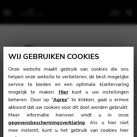
Menu
WIJ GEBRUIKEN COOKIES
Onze website maakt gebruik van cookies die ons
helpen onze website te verbeteren, de best mogelijke
service te bieden en een optimale klantervaring
mogelijk te maken.
Hier
kunt u uw instellingen
beheren. Door op "
Agree
" te klikken, gaat u ermee
akkoord dat uw cookies voor dit doel worden gebruikt.
Meer informatie hierover vindt u in onze
gegevensbeschermingsverklaring
. Als u hier niet
mee instemt, kunt u het gebruik van cookies hier