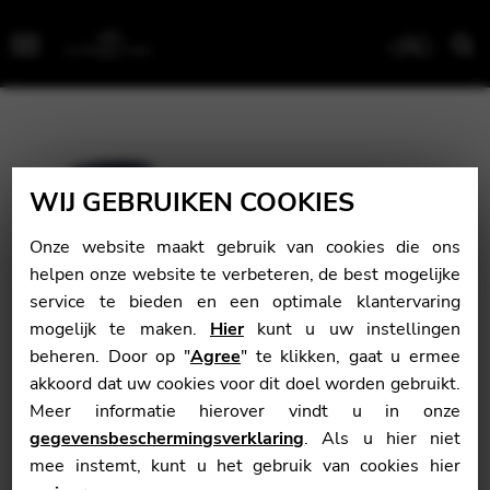
Menu
WIJ GEBRUIKEN COOKIES
Onze website maakt gebruik van cookies die ons
helpen onze website te verbeteren, de best mogelijke
service te bieden en een optimale klantervaring
mogelijk te maken.
Hier
kunt u uw instellingen
beheren. Door op "
Agree
" te klikken, gaat u ermee
akkoord dat uw cookies voor dit doel worden gebruikt.
Meer informatie hierover vindt u in onze
gegevensbeschermingsverklaring
. Als u hier niet
mee instemt, kunt u het gebruik van cookies hier