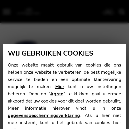
Menu
WIJ GEBRUIKEN COOKIES
Onze website maakt gebruik van cookies die ons
helpen onze website te verbeteren, de best mogelijke
service te bieden en een optimale klantervaring
mogelijk te maken.
Hier
kunt u uw instellingen
beheren. Door op "
Agree
" te klikken, gaat u ermee
akkoord dat uw cookies voor dit doel worden gebruikt.
Meer informatie hierover vindt u in onze
gegevensbeschermingsverklaring
. Als u hier niet
mee instemt, kunt u het gebruik van cookies hier