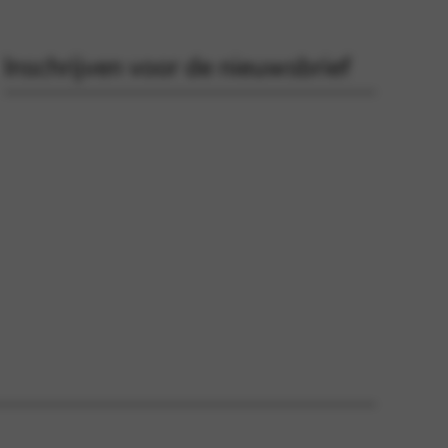
Inschrijven voor de nieuwsbrief